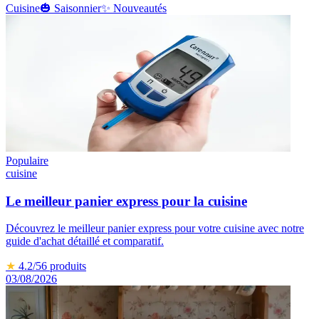
Cuisine
🎃
Saisonnier
✨
Nouveautés
Populaire
cuisine
Le meilleur panier express pour la cuisine
Découvrez le meilleur panier express pour votre cuisine avec notre
guide d'achat détaillé et comparatif.
★
4.2
/5
6
produits
03/08/2026