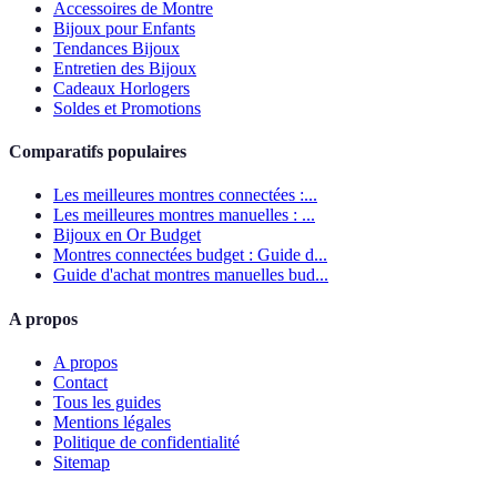
Accessoires de Montre
Bijoux pour Enfants
Tendances Bijoux
Entretien des Bijoux
Cadeaux Horlogers
Soldes et Promotions
Comparatifs populaires
Les meilleures montres connectées :...
Les meilleures montres manuelles : ...
Bijoux en Or Budget
Montres connectées budget : Guide d...
Guide d'achat montres manuelles bud...
A propos
A propos
Contact
Tous les guides
Mentions légales
Politique de confidentialité
Sitemap