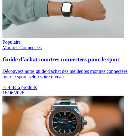
Populaire
Montres Connectées
Guide d'achat montres connectées pour le sport
Découvrez notre guide d'achat des meilleures montres connectées
pour le sport, selon votre niveau.
★
4.8
/5
6
produits
16/06/2026