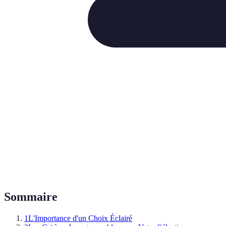
Sommaire
1
L'Importance d'un Choix Éclairé