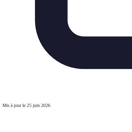
Mis à jour le 25 juin 2026