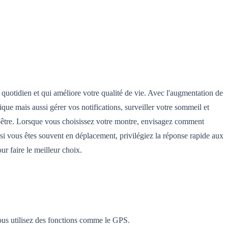
 quotidien et qui améliore votre qualité de vie. Avec l'augmentation de
que mais aussi gérer vos notifications, surveiller votre sommeil et
en-être. Lorsque vous choisissez votre montre, envisagez comment
 si vous êtes souvent en déplacement, privilégiez la réponse rapide aux
ur faire le meilleur choix.
ous utilisez des fonctions comme le GPS.