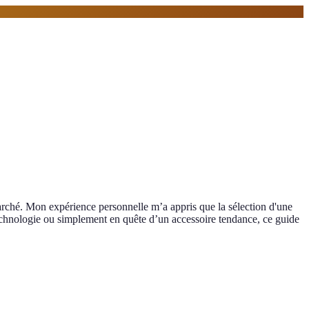
marché. Mon expérience personnelle m’a appris que la sélection d'une
technologie ou simplement en quête d’un accessoire tendance, ce guide