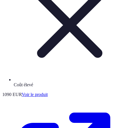
Coût élevé
1090 EUR
Voir le produit