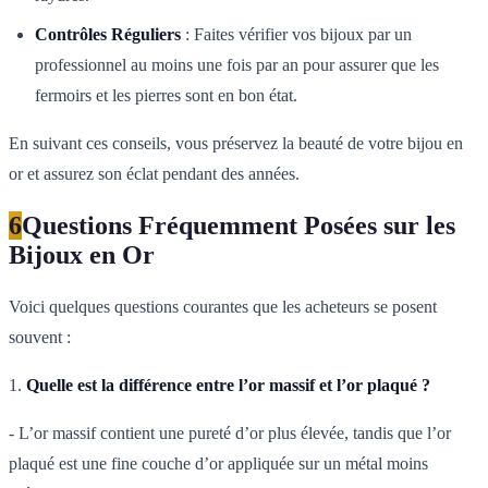
Contrôles Réguliers
: Faites vérifier vos bijoux par un
professionnel au moins une fois par an pour assurer que les
fermoirs et les pierres sont en bon état.
En suivant ces conseils, vous préservez la beauté de votre bijou en
or et assurez son éclat pendant des années.
6
Questions Fréquemment Posées sur les
Bijoux en Or
Voici quelques questions courantes que les acheteurs se posent
souvent :
1.
Quelle est la différence entre l’or massif et l’or plaqué ?
- L’or massif contient une pureté d’or plus élevée, tandis que l’or
plaqué est une fine couche d’or appliquée sur un métal moins