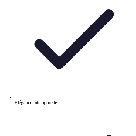
Élégance intemporelle