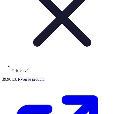
Prix élevé
39.96 EUR
Voir le produit