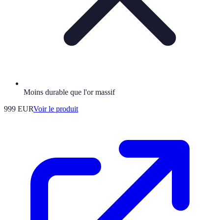
Moins durable que l'or massif
999 EUR
Voir le produit