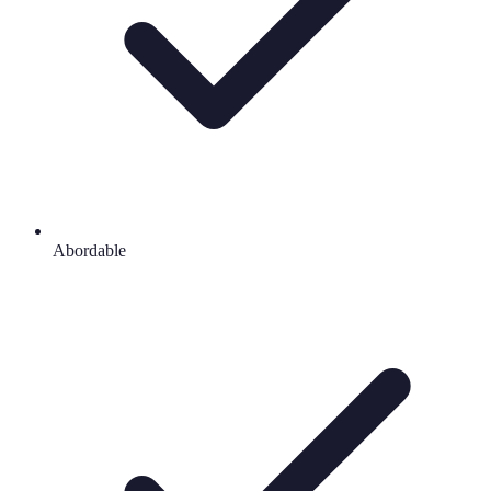
Abordable