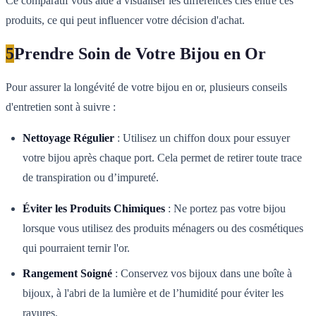
Ce comparatif vous aide à visualiser les différences clés entre ces
produits, ce qui peut influencer votre décision d'achat.
5
Prendre Soin de Votre Bijou en Or
Pour assurer la longévité de votre bijou en or, plusieurs conseils
d'entretien sont à suivre :
Nettoyage Régulier
: Utilisez un chiffon doux pour essuyer
votre bijou après chaque port. Cela permet de retirer toute trace
de transpiration ou d’impureté.
Éviter les Produits Chimiques
: Ne portez pas votre bijou
lorsque vous utilisez des produits ménagers ou des cosmétiques
qui pourraient ternir l'or.
Rangement Soigné
: Conservez vos bijoux dans une boîte à
bijoux, à l'abri de la lumière et de l’humidité pour éviter les
rayures.