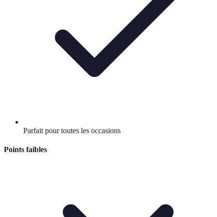
Parfait pour toutes les occasions
Points faibles