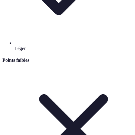
Léger
Points faibles