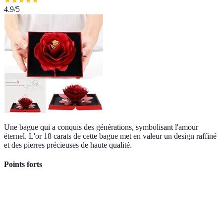
★
★
★
★
★
4.9
/5
Une bague qui a conquis des générations, symbolisant l'amour
éternel. L'or 18 carats de cette bague met en valeur un design raffiné
et des pierres précieuses de haute qualité.
Points forts