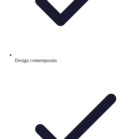
Design contemporain