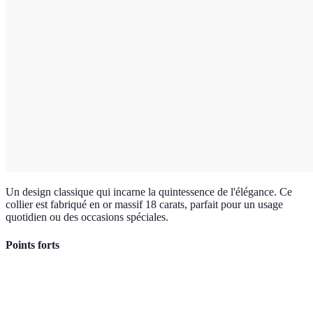
Un design classique qui incarne la quintessence de l'élégance. Ce
collier est fabriqué en or massif 18 carats, parfait pour un usage
quotidien ou des occasions spéciales.
Points forts