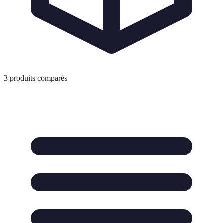
3
produits comparés