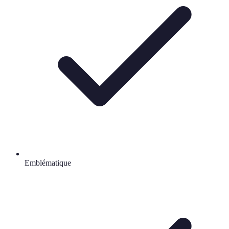
Emblématique