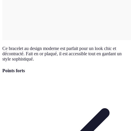
Ce bracelet au design moderne est parfait pour un look chic et
décontracté. Fait en or plaqué, il est accessible tout en gardant un
style sophistiqué.
Points forts