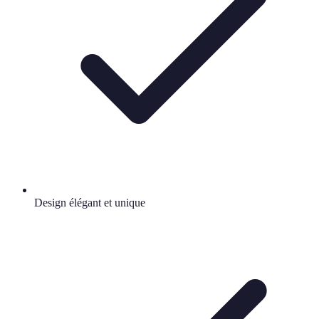
Design élégant et unique