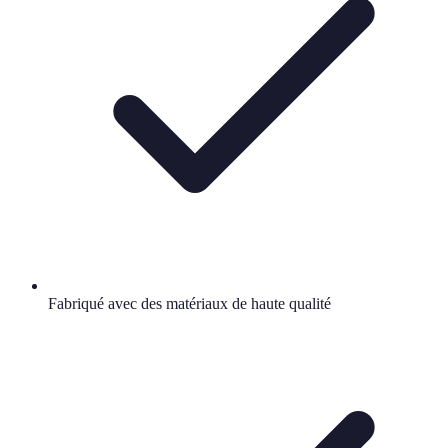
Fabriqué avec des matériaux de haute qualité