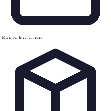
Mis à jour le 25 juin 2026