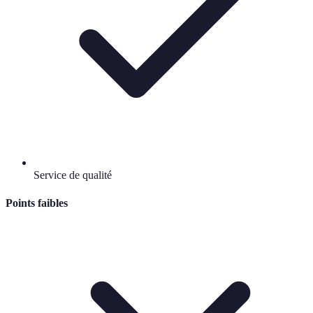
Service de qualité
Points faibles