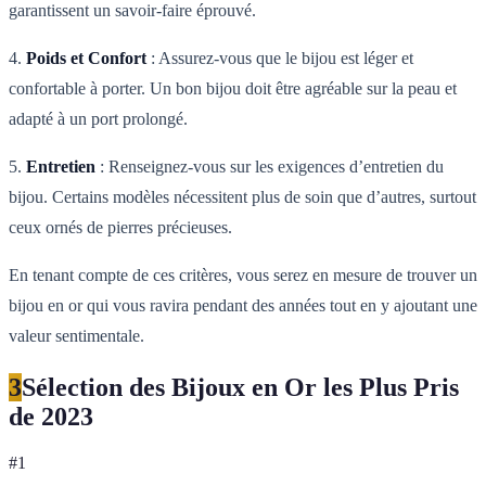
garantissent un savoir-faire éprouvé.
4.
Poids et Confort
: Assurez-vous que le bijou est léger et
confortable à porter. Un bon bijou doit être agréable sur la peau et
adapté à un port prolongé.
5.
Entretien
: Renseignez-vous sur les exigences d’entretien du
bijou. Certains modèles nécessitent plus de soin que d’autres, surtout
ceux ornés de pierres précieuses.
En tenant compte de ces critères, vous serez en mesure de trouver un
bijou en or qui vous ravira pendant des années tout en y ajoutant une
valeur sentimentale.
3
Sélection des Bijoux en Or les Plus Pris
de 2023
#
1