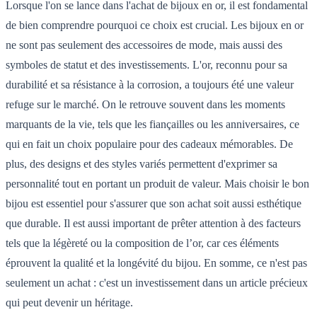
Lorsque l'on se lance dans l'achat de bijoux en or, il est fondamental
de bien comprendre pourquoi ce choix est crucial. Les bijoux en or
ne sont pas seulement des accessoires de mode, mais aussi des
symboles de statut et des investissements. L'or, reconnu pour sa
durabilité et sa résistance à la corrosion, a toujours été une valeur
refuge sur le marché. On le retrouve souvent dans les moments
marquants de la vie, tels que les fiançailles ou les anniversaires, ce
qui en fait un choix populaire pour des cadeaux mémorables. De
plus, des designs et des styles variés permettent d'exprimer sa
personnalité tout en portant un produit de valeur. Mais choisir le bon
bijou est essentiel pour s'assurer que son achat soit aussi esthétique
que durable. Il est aussi important de prêter attention à des facteurs
tels que la légèreté ou la composition de l’or, car ces éléments
éprouvent la qualité et la longévité du bijou. En somme, ce n'est pas
seulement un achat : c'est un investissement dans un article précieux
qui peut devenir un héritage.