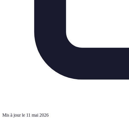
Mis à jour le 11 mai 2026