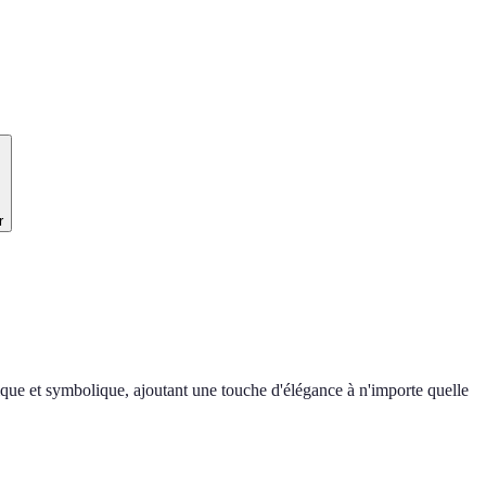
r
hétique et symbolique, ajoutant une touche d'élégance à n'importe quelle