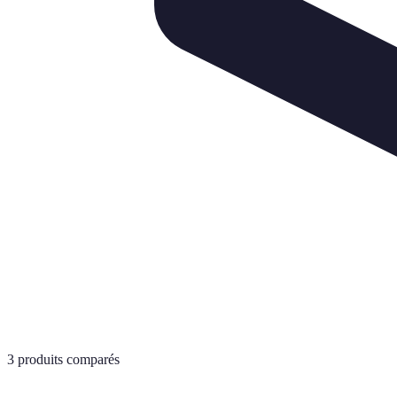
3
produits comparés